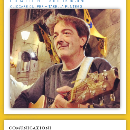
CLICCARE QUI PER – MODULO ISCRIZIONE
CLICCARE QUI PER – TABELLA PUNTEGGI
comunicazioni