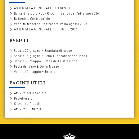
ASSEMBLEA GENERALE 11 AGOSTO
Borse di studio Roby Ricci, il bando dell’edizione 2026
Battesimo Contradaiolo
Vendita tessere e Rostrocard Palio Agosto 2026
ASSEMBLEA GENERALE 18 LUGLIO 2026
eventi
Sabato 20 giugno – Braciata di pesce
Sabato 13 giugno – Cena Giapponese con Tashi
Sabato 30 maggio – Cena dell’Estrazione
Festa del Vino & Divin Museo
Venerdì 1 maggio – Braciata
pagine utili
Attività della Società
Protettorato
Giovani e Piccoli
Attività Culturali