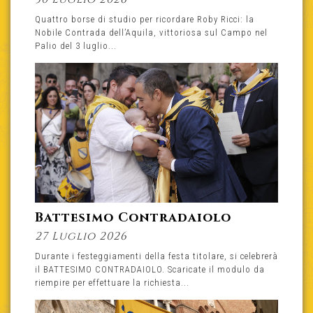
Quattro borse di studio per ricordare Roby Ricci: la
Nobile Contrada dell’Aquila, vittoriosa sul Campo nel
Palio del 3 luglio...
Battesimo Contradaiolo
27 Luglio 2026
Durante i festeggiamenti della festa titolare, si celebrerà
il BATTESIMO CONTRADAIOLO. Scaricate il modulo da
riempire per effettuare la richiesta...