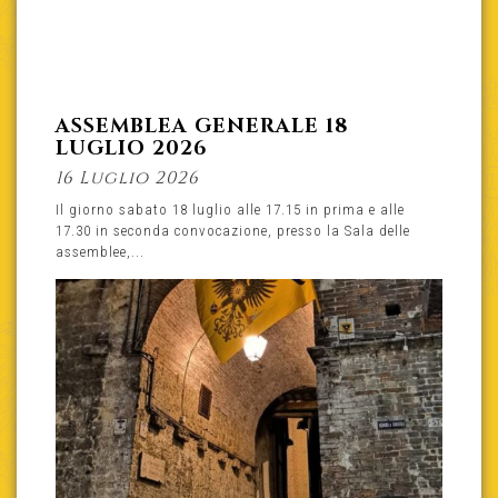
ASSEMBLEA GENERALE 18
LUGLIO 2026
16 Luglio 2026
Il giorno sabato 18 luglio alle 17.15 in prima e alle
17.30 in seconda convocazione, presso la Sala delle
assemblee,...