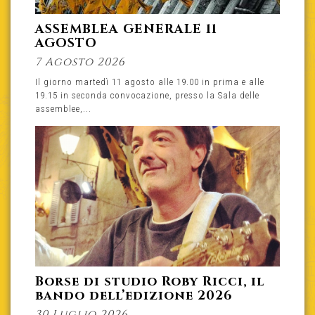
ASSEMBLEA GENERALE 11
AGOSTO
7 Agosto 2026
Il giorno martedì 11 agosto alle 19.00 in prima e alle
19.15 in seconda convocazione, presso la Sala delle
assemblee,...
Borse di studio Roby Ricci, il
bando dell’edizione 2026
30 Luglio 2026