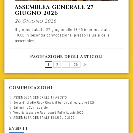
ASSEMBLEA GENERALE 27
GIUGNO 2026
26 Giugno 2026
Il giorno sabato 27 giugno alle 18.45 in prima e alle
19.00 in seconda convocazione, presso la Sala delle
assemblee,...
Paginazione degli articoli
1
2
…
26
comunicazioni
ASSEMBLEA GENERALE 11 AGOSTO
Borse di studio Roby Ricci, il bando dell’edizione 2026
Battesimo Contradaiolo
Vendita tessere e Rostrocard Palio Agosto 2026
ASSEMBLEA GENERALE 18 LUGLIO 2026
eventi