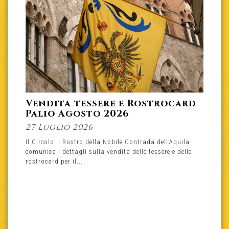
Vendita tessere e Rostrocard
Palio Agosto 2026
27 Luglio 2026
Il Circolo Il Rostro della Nobile Contrada dell’Aquila
comunica i dettagli sulla vendita delle tessere e delle
rostrocard per il...