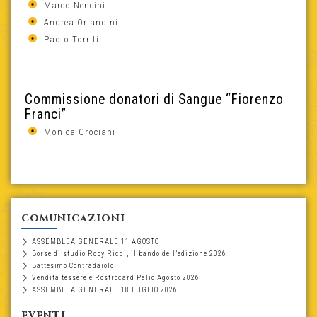
Marco Nencini
Andrea Orlandini
Paolo Torriti
Commissione donatori di Sangue “Fiorenzo
Franci”
Monica Crociani
comunicazioni
ASSEMBLEA GENERALE 11 AGOSTO
Borse di studio Roby Ricci, il bando dell’edizione 2026
Battesimo Contradaiolo
Vendita tessere e Rostrocard Palio Agosto 2026
ASSEMBLEA GENERALE 18 LUGLIO 2026
eventi