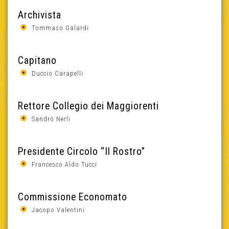
Archivista
Tommaso Galardi
Capitano
Duccio Carapelli
Rettore Collegio dei Maggiorenti
Sandro Nerli
Presidente Circolo “Il Rostro”
Francesco Aldo Tucci
Commissione Economato
Jacopo Valentini