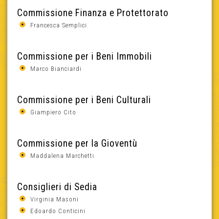
Commissione Finanza e Protettorato
Francesca Semplici
Commissione per i Beni Immobili
Marco Bianciardi
Commissione per i Beni Culturali
Giampiero Cito
Commissione per la Gioventù
Maddalena Marchetti
Consiglieri di Sedia
Virginia Masoni
Edoardo Conticini