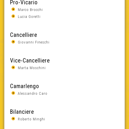
Pro-Vicario
Marco Brocchi
Lucia Goretti
Cancelliere
Giovanni Fineschi
Vice-Cancelliere
Marta Moschini
Camarlengo
Alessandro Caro
Bilanciere
Roberto Minghi