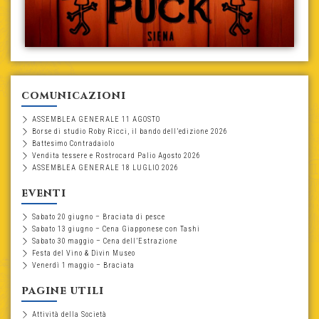
comunicazioni
ASSEMBLEA GENERALE 11 AGOSTO
Borse di studio Roby Ricci, il bando dell’edizione 2026
Battesimo Contradaiolo
Vendita tessere e Rostrocard Palio Agosto 2026
ASSEMBLEA GENERALE 18 LUGLIO 2026
eventi
Sabato 20 giugno – Braciata di pesce
Sabato 13 giugno – Cena Giapponese con Tashi
Sabato 30 maggio – Cena dell’Estrazione
Festa del Vino & Divin Museo
Venerdì 1 maggio – Braciata
pagine utili
Attività della Società