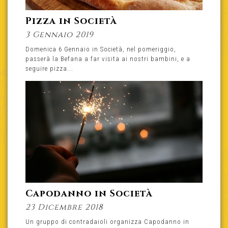
Pizza in Società
3 Gennaio 2019
Domenica 6 Gennaio in Società, nel pomeriggio,
passerà la Befana a far visita ai nostri bambini, e a
seguire pizza...
Capodanno in Società
23 Dicembre 2018
Un gruppo di contradaioli organizza Capodanno in