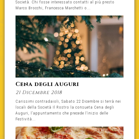
Società. Chi fosse interessato contatti al più presto
Marco Brocchi, Francesca Marchetti o...
Cena degli Auguri
21 Dicembre 2018
Carissimi contradaioli, Sabato 22 Dicembre si terrà nei
locali della Società Il Rostro la consueta Cena degli
Auguri, l’appuntamento che precede l’inizio delle
Festività...