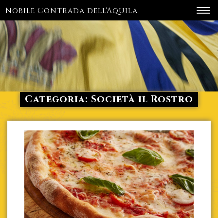
Nobile Contrada dell'Aquila
Toggl
navig
Categoria:
Società il Rostro