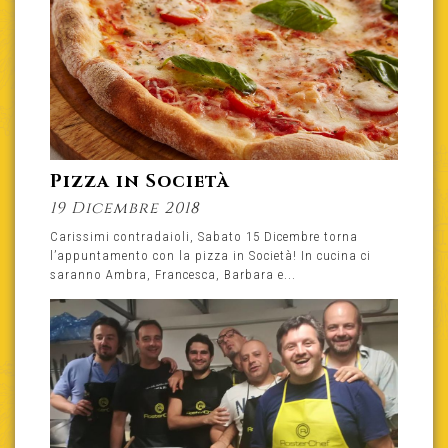
Pizza in Società
19 Dicembre 2018
Carissimi contradaioli, Sabato 15 Dicembre torna
l’appuntamento con la pizza in Società! In cucina ci
saranno Ambra, Francesca, Barbara e...