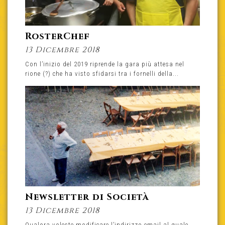
RosterChef
13 Dicembre 2018
Con l’inizio del 2019 riprende la gara più attesa nel
rione (?) che ha visto sfidarsi tra i fornelli della...
Newsletter di Società
13 Dicembre 2018
Qualora voleste modificare l’indirizzo email al quale