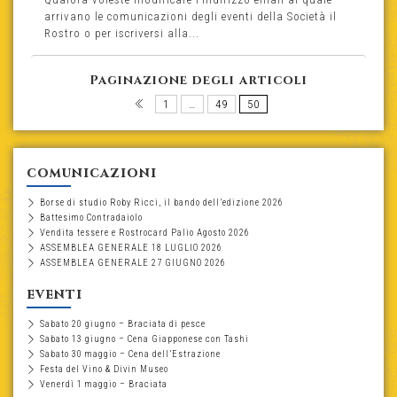
arrivano le comunicazioni degli eventi della Società il
Rostro o per iscriversi alla...
Paginazione degli articoli
1
…
49
50
comunicazioni
Borse di studio Roby Ricci, il bando dell’edizione 2026
Battesimo Contradaiolo
Vendita tessere e Rostrocard Palio Agosto 2026
ASSEMBLEA GENERALE 18 LUGLIO 2026
ASSEMBLEA GENERALE 27 GIUGNO 2026
eventi
Sabato 20 giugno – Braciata di pesce
Sabato 13 giugno – Cena Giapponese con Tashi
Sabato 30 maggio – Cena dell’Estrazione
Festa del Vino & Divin Museo
Venerdì 1 maggio – Braciata